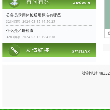
公务员录用体检通用标准有哪些
3284阅读 2024-03-15 19:50:25
什么是乙肝检查
3283阅读 2024-03-15 19:41:38
被浏览过 483