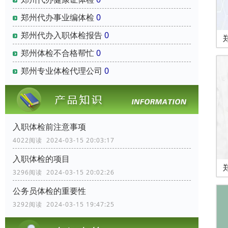
郑州代办事业编体检
0
郑州代办入职体检报告
0
郑州体检不合格帮忙
0
郑州专业体检代理公司
0
入职体检前注意事项
4022阅读 2024-03-15 20:03:17
入职体检的项目
3296阅读 2024-03-15 20:02:26
公务员体检的重要性
3292阅读 2024-03-15 19:47:25