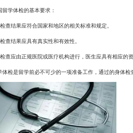
国留学体检的基本要求：
、检查结果应符合国家和地区的相关标准和规定。
、检查结果应具有真实性和有效性。
、检查应由正规医院或医疗机构进行，医生应具有相应的
学体检是留学前必不可少的一项准备工作，通过的身体检