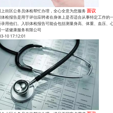
面议
州上街区公务员体检帮忙办理，全心全意为您服务
职体检报告是用于评估应聘者在身体上是否适合从事特定工作的
否录用他们。入职体检报告可能会包括测量身高、体重、血压、
州一诺健康服务有限公司
03-10 17:12:01