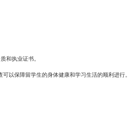
资质和执业证书。
查可以保障留学生的身体健康和学习生活的顺利进行。