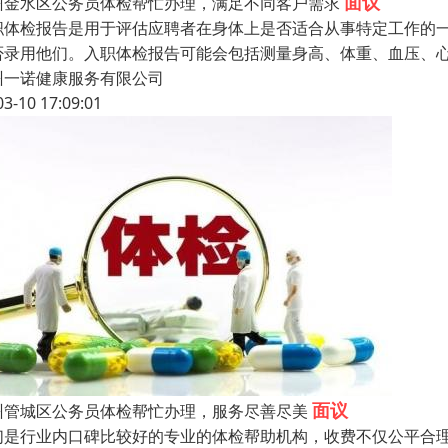
面议
州金水区公务员体检帮忙办理，满足不同客户需求
职体检报告是用于评估应聘者在身体上是否适合从事特定工作的
否录用他们。入职体检报告可能会包括测量身高、体重、血压、
州一诺健康服务有限公司
03-10 17:09:01
面议
州管城区公务员体检帮忙办理，服务尽善尽美
们是行业内口碑比较好的专业的体检帮助机构，收费不仅公平合